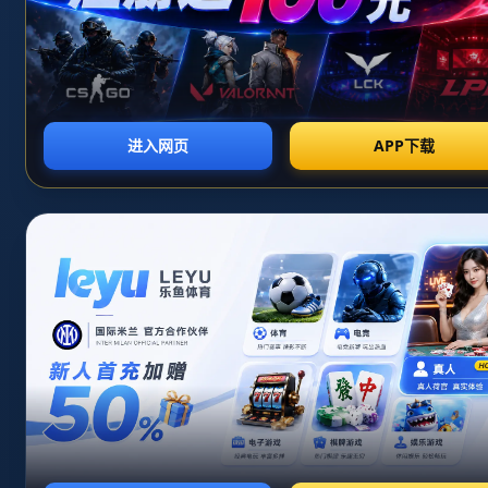
满冠体育官方中文门户，专为大中华区用户打造，提供全球核
心体育赛事的中文报道、实时直播入口、官方APP下载及全方
位体育娱乐服务。