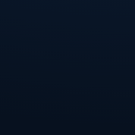
信任与合作
YY Sports Official Platform
华体会网页版
满冠体育入口
法甲智
能竞猜网
兰博电竞平台官网官网
吉祥官方综合娱乐平台
安博
体育
乐动体育
OD体育
B体育
© 2026 北京满冠体育产业发展有限公司. 保留所有权利.
京ICP备20261015号-1